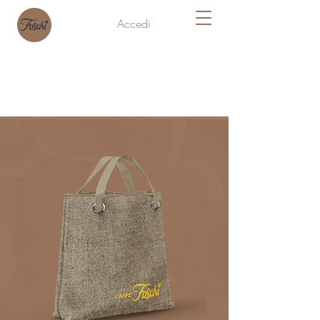
Accedi