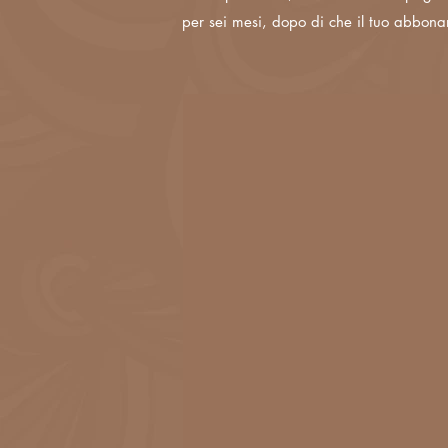
per sei mesi, dopo di che il tuo abbon