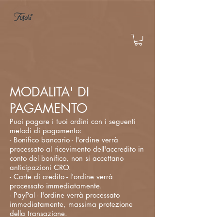
Accedi
MODALITA' DI
PAGAMENTO
Puoi pagare i tuoi ordini con i seguenti
metodi di pagamento:
- Bonifico bancario - l'ordine verrà
processato al ricevimento dell'accredito in
conto del bonifico, non si accettano
anticipazioni CRO.
- Carte di credito - l'ordine verrà
processato immediatamente.
- PayPal - l'ordine verrà processato
immediatamente, massima protezione
della transazione.