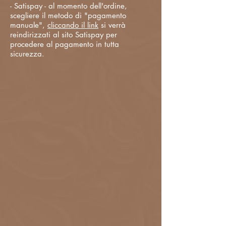
- Satispay - al momento dell'ordine,
scegliere il metodo di "pagamento
manuale",
cliccando il link
si verrà
reindirizzati al sito Satispay per
procedere al pagamento in tutta
sicurezza.