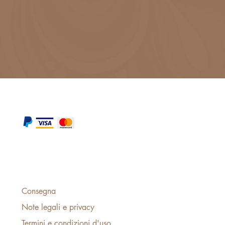
Consegna
Note legali e privacy
Termini e condizioni d'uso