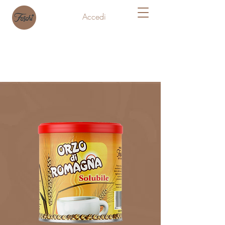
Accedi