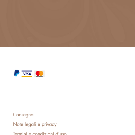
Consegna
Note legali e privacy
Termini e condizioni d'uso