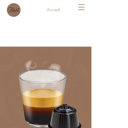
Accedi