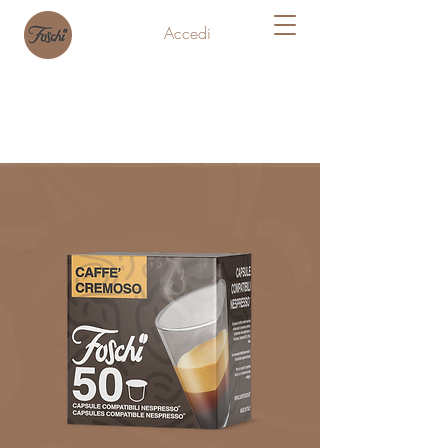
Accedi